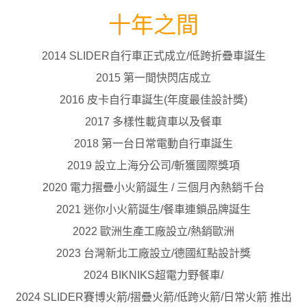
十年之間
2014 SLIDER自行車正式成立/低跨折疊車誕生
2015 第一間快閃店成立
2016 皮卡自行車誕生(年度最佳設計獎)
2017 多樣性載貨車以及餐車
2018 第一台日常電動自行車誕生
2019 設立上海分公司/斬獲國際獎項
2020 電力摺疊小火箭誕生 / 三個月內熱銷千台
2021 迷你小火箭誕生/餐車連鎖品牌誕生
2022 歐洲生產工廠設立/熱銷歐洲
2023 台灣新北工廠設立/德國紅點設計獎
2024 BIKNIKS超電力野餐車/
2024 SLIDER賽博火箭/摺疊火箭/低跨火箭/日常火箭 推出