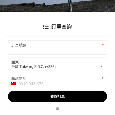
訂單查詢
訂單號碼
國家
台灣 Taiwan, R.O.C. (+886)
聯絡電話
查詢訂單
或