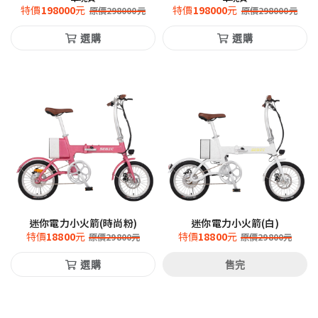
特價
198000
元
特價
198000
元
原價
298000
元
原價
298000
元
選購
選購
迷你電力小火箭(時尚粉)
迷你電力小火箭(白)
特價
18800
元
特價
18800
元
原價
29800
元
原價
29800
元
選購
售完