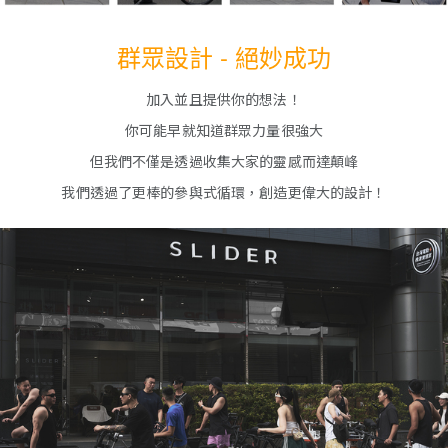
群眾設計 - 絕妙成功
加入並且提供你的想法！
你可能早就知道群眾力量很強大
但我們不僅是透過收集大家的靈感而達顛峰
我們透過了更棒的參與式循環，創造更偉大的設計！