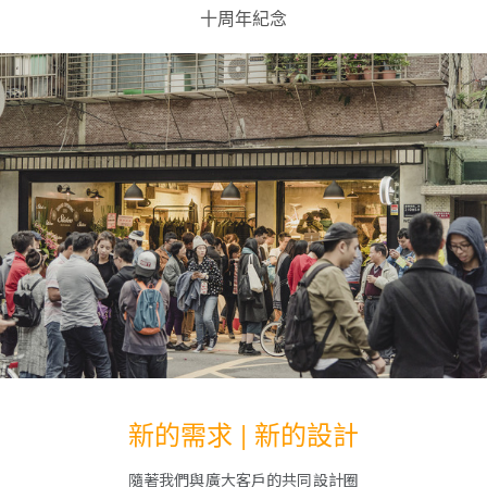
十周年紀念
新的需求 | 新的設計
隨著我們與廣大客戶的共同設計圈