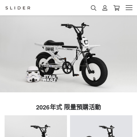
2026年式 限量預購活動