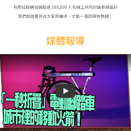
利用社群網站與超過 100,000 人在線上共同討論參與設計
我們知道要符合大家的需求，才能一直的保持熱銷！
媒體報導
Play