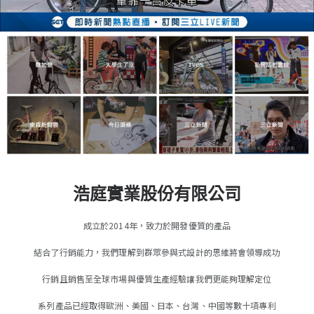
浩庭實業股份有限公司
成立於2014年，致力於開發優質的產品
結合了行銷能力，我們理解到群眾參與式設計的思維將會領導成功
行銷且銷售至全球市場與優質生產經驗讓我們更能夠理解定位
系列產品已經取得歐洲、美國、日本、台灣、中國等數十項專利