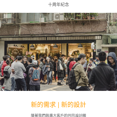
十周年紀念
新的需求 | 新的設計
隨著我們與廣大客戶的共同設計圈