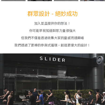
群眾設計 - 絕妙成功
加入並且提供你的想法！
你可能早就知道群眾力量很強大
但我們不僅是透過收集大家的靈感而達顛峰
我們透過了更棒的參與式循環，創造更偉大的設計！