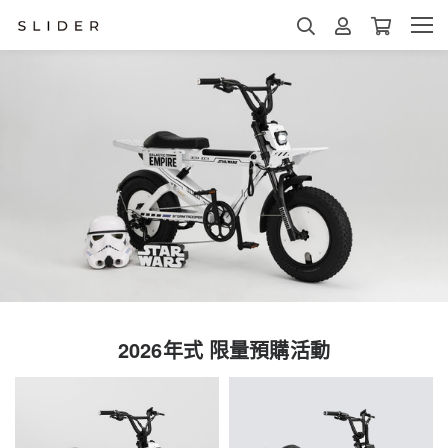
2026年式 限量預購活動