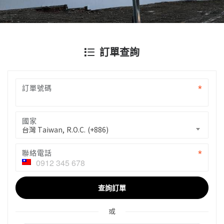
訂單查詢
訂單號碼
國家
台灣 Taiwan, R.O.C. (+886)
聯絡電話
查詢訂單
或