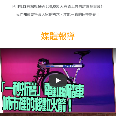
利用社群網站與超過 100,000 人在線上共同討論參與設計
我們知道要符合大家的需求，才能一直的保持熱銷！
媒體報導
Play