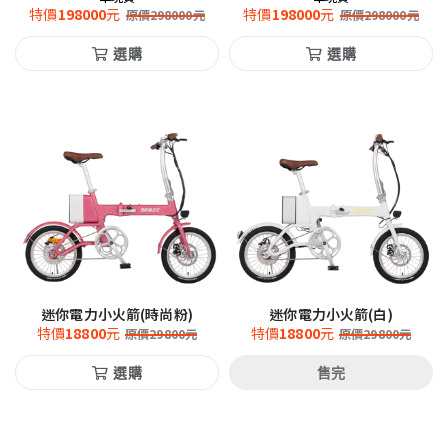
特價
198000
元
特價
198000
元
原價
298000
元
原價
298000
元
選購
選購
迷你電力小火箭(時尚粉)
迷你電力小火箭(白)
特價
18800
元
特價
18800
元
原價
29800
元
原價
29800
元
選購
售完