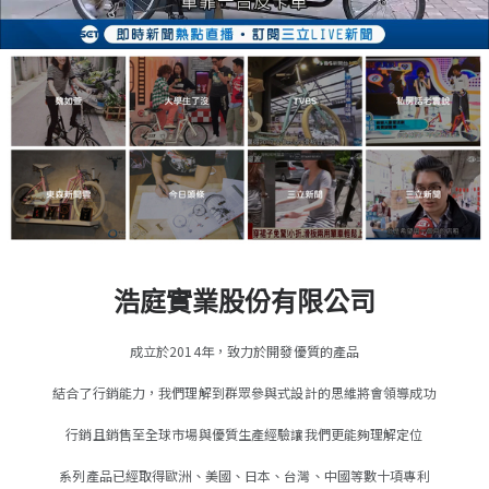
浩庭實業股份有限公司
成立於2014年，致力於開發優質的產品
結合了行銷能力，我們理解到群眾參與式設計的思維將會領導成功
行銷且銷售至全球市場與優質生產經驗讓我們更能夠理解定位
系列產品已經取得歐洲、美國、日本、台灣、中國等數十項專利