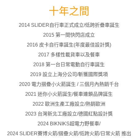
十年之間
2014 SLIDER自行車正式成立/低跨折疊車誕生
2015 第一間快閃店成立
2016 皮卡自行車誕生(年度最佳設計獎)
2017 多樣性載貨車以及餐車
2018 第一台日常電動自行車誕生
2019 設立上海分公司/斬獲國際獎項
2020 電力摺疊小火箭誕生 / 三個月內熱銷千台
2021 迷你小火箭誕生/餐車連鎖品牌誕生
2022 歐洲生產工廠設立/熱銷歐洲
2023 台灣新北工廠設立/德國紅點設計獎
2024 BIKNIKS超電力野餐車/
2024 SLIDER賽博火箭/摺疊火箭/低跨火箭/日常火箭 推出