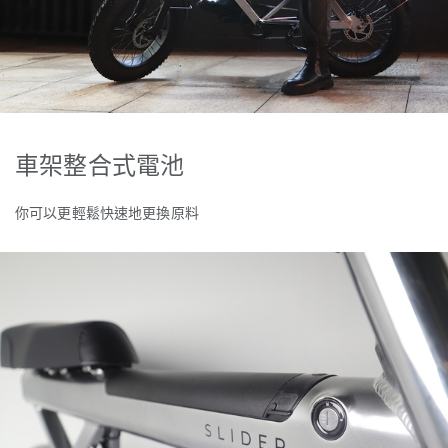
車架整合式電池
你可以更輕鬆快速地更換原料