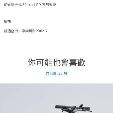
前後整合式 50 Lux LED 照明系統
座椅
舒適座椅，車架可耐200KG
你可能也會喜歡
日常電力火箭