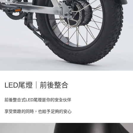
LED
尾燈｜前後整合
前後整合式
LED
尾燈是你的安全伙伴
享受樂趣的同時，也給予足夠的安心