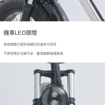
機車
LED
頭燈
為夜間騎行提供卓越的亮度和可見性
不再受限於光線不足，盡情越野每個角落