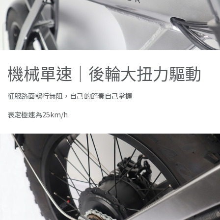
機械單速｜後輪大扭力驅動
征服路面暢行無阻，自己的節奏自己掌握
表定極速為25km/h