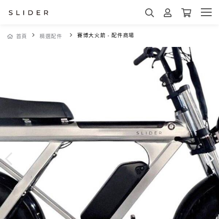
賽博大火箭 - 配件商場
首頁
精選配件