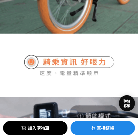
聯絡
客服
加入購物車
直接結帳