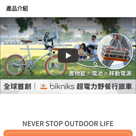
產品介紹
Play