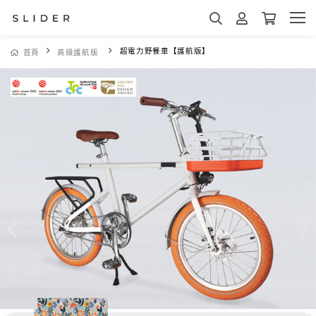
超電力野餐車【護航版】
首頁
高級護航版