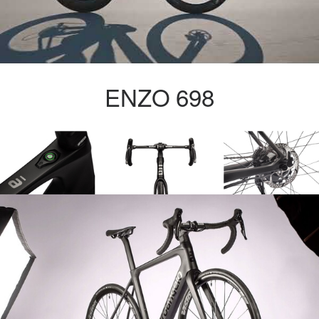
ENZO 698