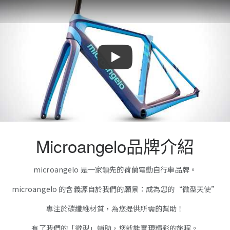
Play
Microangelo品牌介紹
microangelo 是一家領先的荷蘭電動自行車品牌。
microangelo 的含義源自於我們的願景：成為您的“微型天使”
專注於碳纖維材質，為您提供所需的幫助！
有了我們的「微型」輔助，您就能實現精彩的旅程。