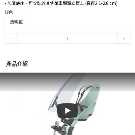
- 加購底座，可安裝於其他單車龍頭立管上 (直徑2.1-2.8 cm)
顏色
透明藍
-
+
產品介紹
Play