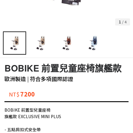
1
/
4
BOBIKE 前置兒童座椅旗艦款
歐洲製造 | 符合多項國際認證
7200
NT$
BOBIKE 前置型兒童座椅
旗艦款 EXCLUSIVE MINI PLUS
- 五點肩扣式安全帶