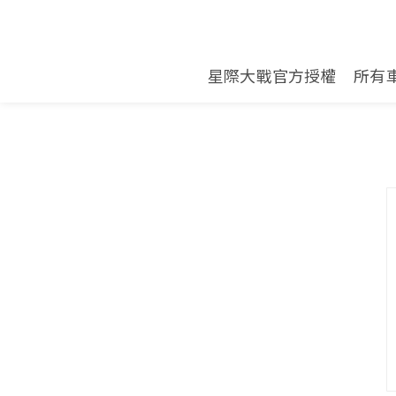
星際大戰官方授權
所有